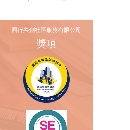
同行共創社區服務有限公司
​獎項