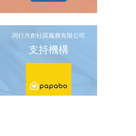
同行共創社區服務有限公司
​支持機構